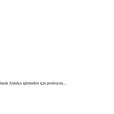
arak Antalya işletmeleri için profesyon...