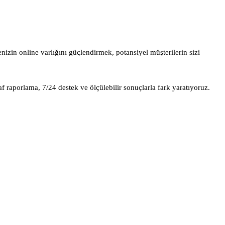
nizin online varlığını güçlendirmek, potansiyel müşterilerin sizi
f raporlama, 7/24 destek ve ölçülebilir sonuçlarla fark yaratıyoruz.