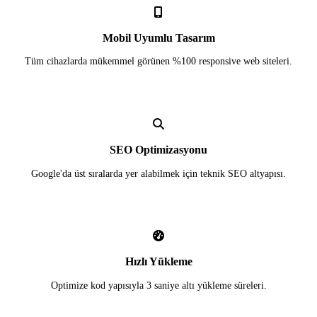
Mobil Uyumlu Tasarım
Tüm cihazlarda mükemmel görünen %100 responsive web siteleri.
SEO Optimizasyonu
Google'da üst sıralarda yer alabilmek için teknik SEO altyapısı.
Hızlı Yükleme
Optimize kod yapısıyla 3 saniye altı yükleme süreleri.