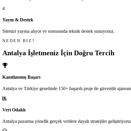
4
Yayın & Destek
Sitenizi yayına alıyor ve sonrasında teknik destek sunuyoruz.
NEDEN BİZ?
Antalya İşletmeniz İçin
Doğru Tercih
Kanıtlanmış Başarı
Antalya ve Türkiye genelinde 150+ başarılı proje ile güvenilir ajansını
Veri Odaklı
Antalya pazarına yönelik gerçek verilere dayalı stratejiler geliştiriyoru