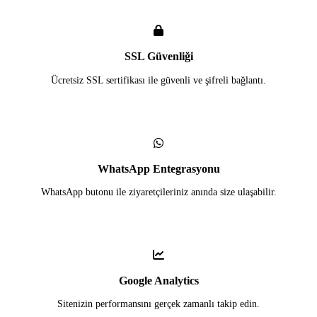
SSL Güvenliği
Ücretsiz SSL sertifikası ile güvenli ve şifreli bağlantı.
WhatsApp Entegrasyonu
WhatsApp butonu ile ziyaretçileriniz anında size ulaşabilir.
Google Analytics
Sitenizin performansını gerçek zamanlı takip edin.