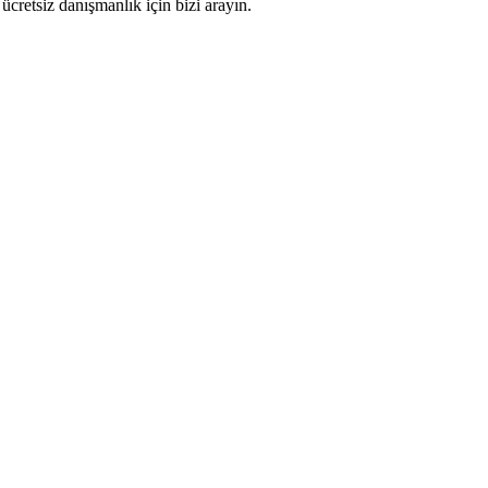
ücretsiz danışmanlık için bizi arayın.