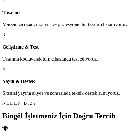
2
Tasarım
Markanıza özgü, modern ve profesyonel bir tasarım hazırlıyoruz.
3
Geliştirme & Test
Tasarımı kodlayarak tüm cihazlarda test ediyoruz.
4
Yayın & Destek
Sitenizi yayına alıyor ve sonrasında teknik destek sunuyoruz.
NEDEN BİZ?
Bingöl İşletmeniz İçin
Doğru Tercih