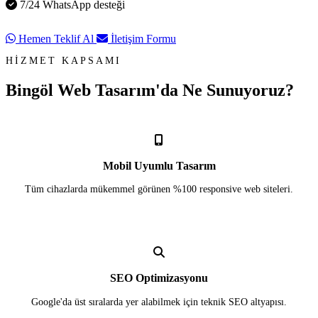
7/24 WhatsApp desteği
Hemen Teklif Al
İletişim Formu
HİZMET KAPSAMI
Bingöl Web Tasarım'da
Ne Sunuyoruz?
Mobil Uyumlu Tasarım
Tüm cihazlarda mükemmel görünen %100 responsive web siteleri.
SEO Optimizasyonu
Google'da üst sıralarda yer alabilmek için teknik SEO altyapısı.