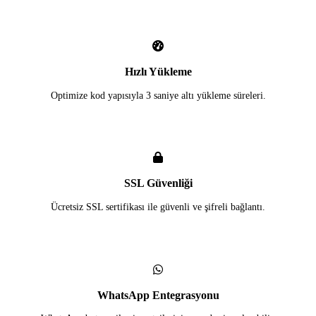
Hızlı Yükleme
Optimize kod yapısıyla 3 saniye altı yükleme süreleri.
SSL Güvenliği
Ücretsiz SSL sertifikası ile güvenli ve şifreli bağlantı.
WhatsApp Entegrasyonu