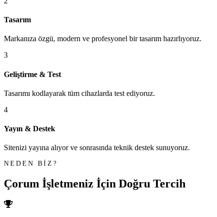
2
Tasarım
Markanıza özgü, modern ve profesyonel bir tasarım hazırlıyoruz.
3
Geliştirme & Test
Tasarımı kodlayarak tüm cihazlarda test ediyoruz.
4
Yayın & Destek
Sitenizi yayına alıyor ve sonrasında teknik destek sunuyoruz.
NEDEN BİZ?
Çorum İşletmeniz İçin
Doğru Tercih