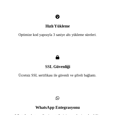
Hızlı Yükleme
Optimize kod yapısıyla 3 saniye altı yükleme süreleri.
SSL Güvenliği
Ücretsiz SSL sertifikası ile güvenli ve şifreli bağlantı.
WhatsApp Entegrasyonu