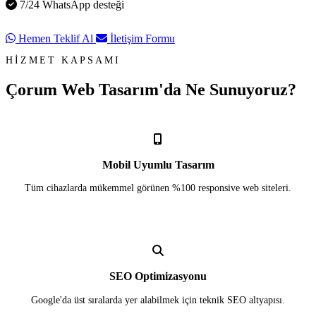
7/24 WhatsApp desteği
Hemen Teklif Al
İletişim Formu
HİZMET KAPSAMI
Çorum Web Tasarım'da
Ne Sunuyoruz?
Mobil Uyumlu Tasarım
Tüm cihazlarda mükemmel görünen %100 responsive web siteleri.
SEO Optimizasyonu
Google'da üst sıralarda yer alabilmek için teknik SEO altyapısı.