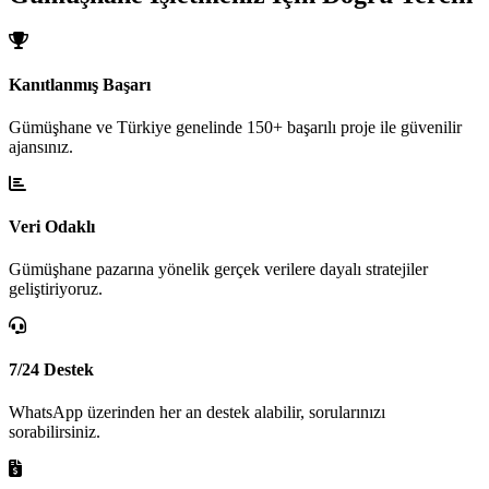
Kanıtlanmış Başarı
Gümüşhane ve Türkiye genelinde 150+ başarılı proje ile güvenilir
ajansınız.
Veri Odaklı
Gümüşhane pazarına yönelik gerçek verilere dayalı stratejiler
geliştiriyoruz.
7/24 Destek
WhatsApp üzerinden her an destek alabilir, sorularınızı
sorabilirsiniz.