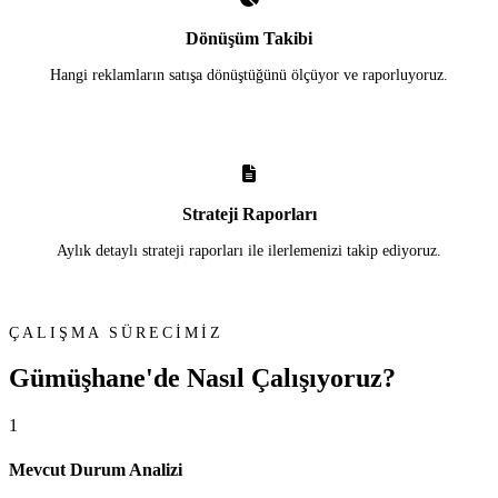
Dönüşüm Takibi
Hangi reklamların satışa dönüştüğünü ölçüyor ve raporluyoruz.
Strateji Raporları
Aylık detaylı strateji raporları ile ilerlemenizi takip ediyoruz.
ÇALIŞMA SÜRECİMİZ
Gümüşhane'de
Nasıl Çalışıyoruz?
1
Mevcut Durum Analizi