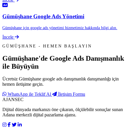
Gümüşhane Google Ads Yönetimi
Gümüşhane için google ads yönetimi hizmetimiz hakkında bilgi alın.
İncele
GÜMÜŞHANE - HEMEN BAŞLAYIN
Gümüşhane'de
Google Ads Danışmanlık
ile Büyüyün
Ücretsiz Gümüşhane google ads danışmanlık danışmanlığı için
hemen iletişime geçin.
WhatsApp ile Teklif Al
İletişim Formu
AJANSEC
Dijital dünyada markanızı öne çıkaran, ölçülebilir sonuçlar sunan
Adana merkezli dijital pazarlama ajansı.