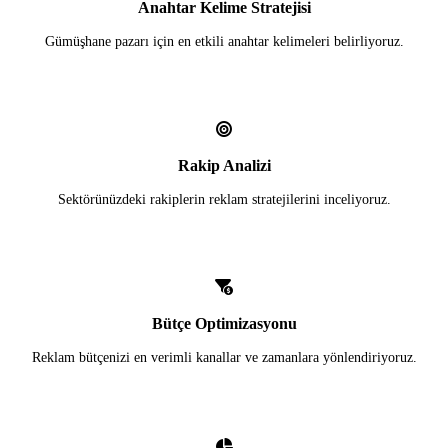
Anahtar Kelime Stratejisi
Gümüşhane pazarı için en etkili anahtar kelimeleri belirliyoruz.
Rakip Analizi
Sektörünüzdeki rakiplerin reklam stratejilerini inceliyoruz.
Bütçe Optimizasyonu
Reklam bütçenizi en verimli kanallar ve zamanlara yönlendiriyoruz.