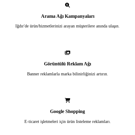
Arama Ağı Kampanyaları
Iğdır'de ürün/hizmetlerinizi arayan müşterilere anında ulaşın.
Görüntülü Reklam Ağı
Banner reklamlarla marka bilinirliğinizi artırın.
Google Shopping
E-ticaret işletmeleri için ürün listeleme reklamları.