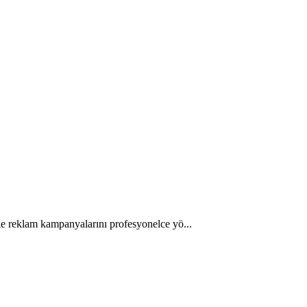
le reklam kampanyalarını profesyonelce yö...