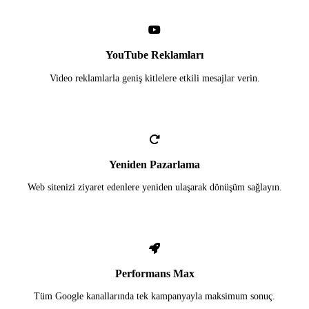
YouTube Reklamları
Video reklamlarla geniş kitlelere etkili mesajlar verin.
Yeniden Pazarlama
Web sitenizi ziyaret edenlere yeniden ulaşarak dönüşüm sağlayın.
Performans Max
Tüm Google kanallarında tek kampanyayla maksimum sonuç.