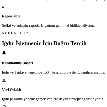
4
Raporlama
Şeffaf ve anlaşılır raporlarla yatırım getirinizi birlikte izliyoruz.
NEDEN BİZ?
Iğdır İşletmeniz İçin
Doğru Tercih
Kanıtlanmış Başarı
Iğdır ve Türkiye genelinde 150+ başarılı proje ile güvenilir ajansınız.
Veri Odaklı
Iğdır pazarına yönelik gerçek verilere dayalı stratejiler geliştiriyoruz.