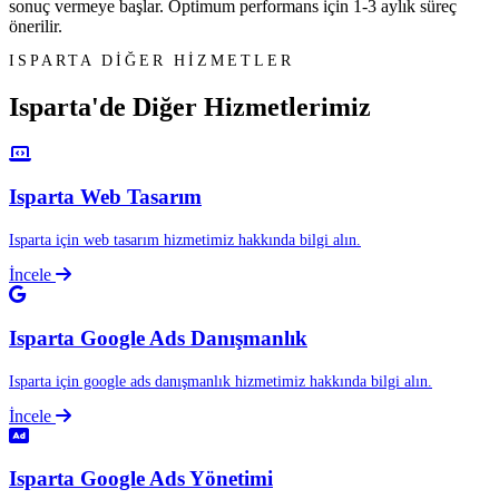
sonuç vermeye başlar. Optimum performans için 1-3 aylık süreç
önerilir.
ISPARTA DİĞER HİZMETLER
Isparta'de Diğer
Hizmetlerimiz
Isparta Web Tasarım
Isparta için web tasarım hizmetimiz hakkında bilgi alın.
İncele
Isparta Google Ads Danışmanlık
Isparta için google ads danışmanlık hizmetimiz hakkında bilgi alın.
İncele
Isparta Google Ads Yönetimi