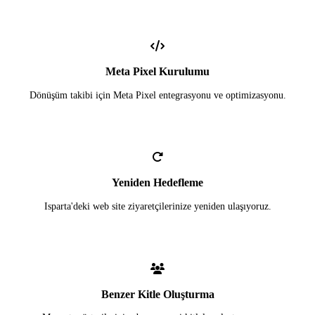
Meta Pixel Kurulumu
Dönüşüm takibi için Meta Pixel entegrasyonu ve optimizasyonu.
Yeniden Hedefleme
Isparta'deki web site ziyaretçilerinize yeniden ulaşıyoruz.
Benzer Kitle Oluşturma