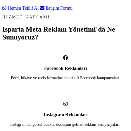
Hemen Teklif Al
İletişim Formu
HİZMET KAPSAMI
Isparta Meta Reklam Yönetimi'da
Ne
Sunuyoruz?
Facebook Reklamları
Feed, hikaye ve reels formatlarında etkili Facebook kampanyaları.
Instagram Reklamları
Instagram'da görsel odaklı, dönüşüm getiren reklam kampanyaları.