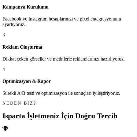
Kampanya Kurulumu
Facebook ve Instagram hesaplarınızı ve pixel entegrasyonunu
ayarlıyoruz.
3
Reklam Oluşturma
Dikkat çeken görseller ve metinlerle reklamlarınızı hazırlıyoruz.
4
Optimizasyon & Rapor
Sürekli A/B testi ve optimizasyon ile sonuçları iyileştiriyoruz.
NEDEN BİZ?
Isparta İşletmeniz İçin
Doğru Tercih