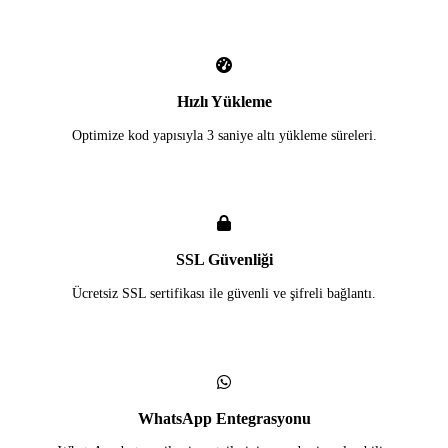
Hızlı Yükleme
Optimize kod yapısıyla 3 saniye altı yükleme süreleri.
SSL Güvenliği
Ücretsiz SSL sertifikası ile güvenli ve şifreli bağlantı.
WhatsApp Entegrasyonu