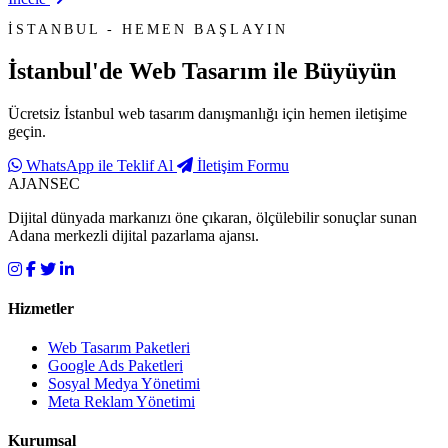
İSTANBUL - HEMEN BAŞLAYIN
İstanbul'de
Web Tasarım
ile Büyüyün
Ücretsiz İstanbul web tasarım danışmanlığı için hemen iletişime
geçin.
WhatsApp ile Teklif Al
İletişim Formu
AJANSEC
Dijital dünyada markanızı öne çıkaran, ölçülebilir sonuçlar sunan
Adana merkezli dijital pazarlama ajansı.
Hizmetler
Web Tasarım Paketleri
Google Ads Paketleri
Sosyal Medya Yönetimi
Meta Reklam Yönetimi
Kurumsal