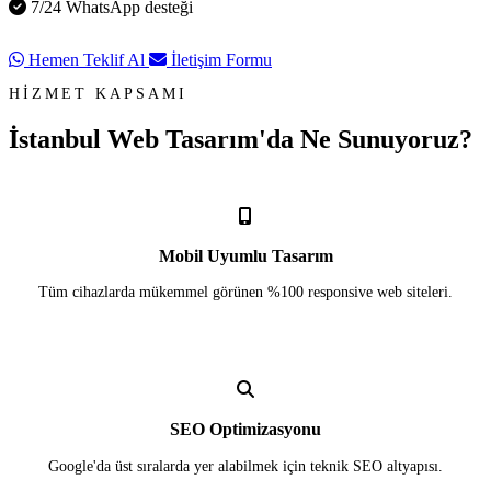
7/24 WhatsApp desteği
Hemen Teklif Al
İletişim Formu
HİZMET KAPSAMI
İstanbul Web Tasarım'da
Ne Sunuyoruz?
Mobil Uyumlu Tasarım
Tüm cihazlarda mükemmel görünen %100 responsive web siteleri.
SEO Optimizasyonu
Google'da üst sıralarda yer alabilmek için teknik SEO altyapısı.