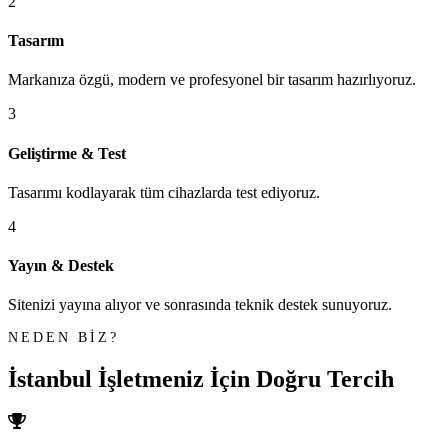
2
Tasarım
Markanıza özgü, modern ve profesyonel bir tasarım hazırlıyoruz.
3
Geliştirme & Test
Tasarımı kodlayarak tüm cihazlarda test ediyoruz.
4
Yayın & Destek
Sitenizi yayına alıyor ve sonrasında teknik destek sunuyoruz.
NEDEN BİZ?
İstanbul İşletmeniz İçin
Doğru Tercih