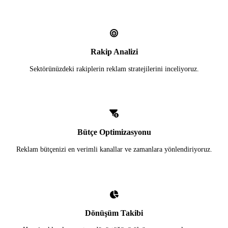
Rakip Analizi
Sektörünüzdeki rakiplerin reklam stratejilerini inceliyoruz.
Bütçe Optimizasyonu
Reklam bütçenizi en verimli kanallar ve zamanlara yönlendiriyoruz.
Dönüşüm Takibi