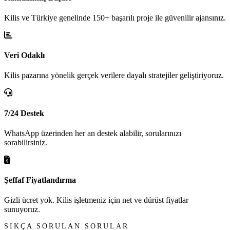
Kilis ve Türkiye genelinde 150+ başarılı proje ile güvenilir ajansınız.
Veri Odaklı
Kilis pazarına yönelik gerçek verilere dayalı stratejiler geliştiriyoruz.
7/24 Destek
WhatsApp üzerinden her an destek alabilir, sorularınızı
sorabilirsiniz.
Şeffaf Fiyatlandırma
Gizli ücret yok. Kilis işletmeniz için net ve dürüst fiyatlar
sunuyoruz.
SIKÇA SORULAN SORULAR