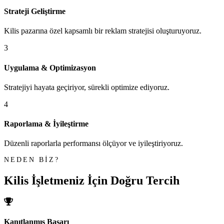
Strateji Geliştirme
Kilis pazarına özel kapsamlı bir reklam stratejisi oluşturuyoruz.
3
Uygulama & Optimizasyon
Stratejiyi hayata geçiriyor, sürekli optimize ediyoruz.
4
Raporlama & İyileştirme
Düzenli raporlarla performansı ölçüyor ve iyileştiriyoruz.
NEDEN BİZ?
Kilis İşletmeniz İçin
Doğru Tercih
Kanıtlanmış Başarı