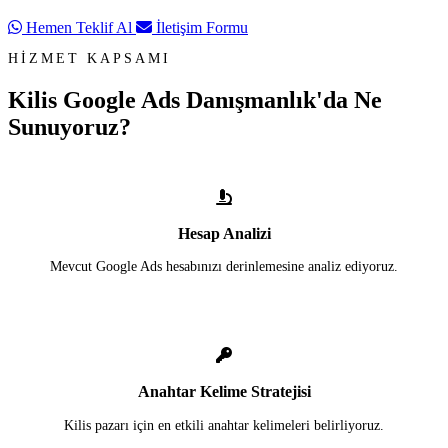
Hemen Teklif Al
İletişim Formu
HİZMET KAPSAMI
Kilis Google Ads Danışmanlık'da
Ne
Sunuyoruz?
Hesap Analizi
Mevcut Google Ads hesabınızı derinlemesine analiz ediyoruz.
Anahtar Kelime Stratejisi
Kilis pazarı için en etkili anahtar kelimeleri belirliyoruz.