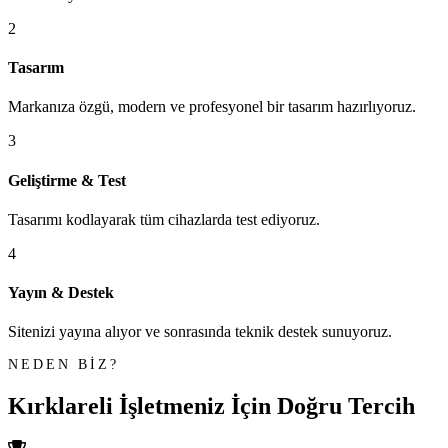
2
Tasarım
Markanıza özgü, modern ve profesyonel bir tasarım hazırlıyoruz.
3
Geliştirme & Test
Tasarımı kodlayarak tüm cihazlarda test ediyoruz.
4
Yayın & Destek
Sitenizi yayına alıyor ve sonrasında teknik destek sunuyoruz.
NEDEN BİZ?
Kırklareli İşletmeniz İçin
Doğru Tercih