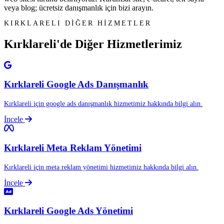
veya blog; ücretsiz danışmanlık için bizi arayın.
KIRKLARELI DİĞER HİZMETLER
Kırklareli'de Diğer
Hizmetlerimiz
Kırklareli Google Ads Danışmanlık
Kırklareli için google ads danışmanlık hizmetimiz hakkında bilgi alın.
İncele
Kırklareli Meta Reklam Yönetimi
Kırklareli için meta reklam yönetimi hizmetimiz hakkında bilgi alın.
İncele
Kırklareli Google Ads Yönetimi