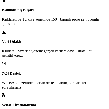
Kanıtlanmış Başarı
Kırklareli ve Türkiye genelinde 150+ başarılı proje ile güvenilir
ajansınız.
Veri Odaklı
Kırklareli pazarına yönelik gerçek verilere dayalı stratejiler
geliştiriyoruz.
7/24 Destek
WhatsApp üzerinden her an destek alabilir, sorularınızı
sorabilirsiniz.
Şeffaf Fiyatlandırma