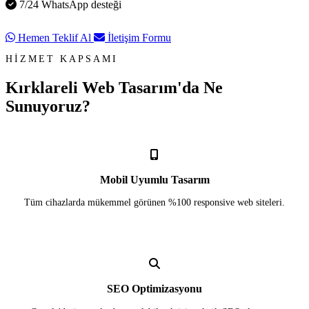
7/24 WhatsApp desteği
Hemen Teklif Al
İletişim Formu
HİZMET KAPSAMI
Kırklareli Web Tasarım'da
Ne
Sunuyoruz?
Mobil Uyumlu Tasarım
Tüm cihazlarda mükemmel görünen %100 responsive web siteleri.
SEO Optimizasyonu