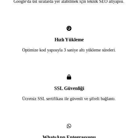
Google'da üst sıralarda yer alabilmek için teknik SEO altyapısı.
Hızlı Yükleme
Optimize kod yapısıyla 3 saniye altı yükleme süreleri.
SSL Güvenliği
Ücretsiz SSL sertifikası ile güvenli ve şifreli bağlantı.
WhatsApp Entegrasyonu