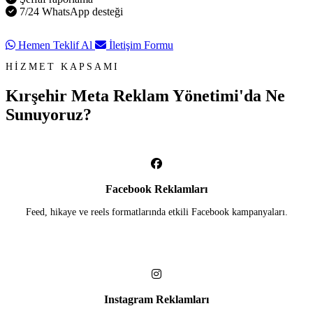
7/24 WhatsApp desteği
Hemen Teklif Al
İletişim Formu
HİZMET KAPSAMI
Kırşehir Meta Reklam Yönetimi'da
Ne
Sunuyoruz?
Facebook Reklamları
Feed, hikaye ve reels formatlarında etkili Facebook kampanyaları.
Instagram Reklamları