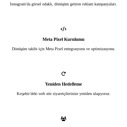
Instagram'da görsel odaklı, dönüşüm getiren reklam kampanyaları.
Meta Pixel Kurulumu
Dönüşüm takibi için Meta Pixel entegrasyonu ve optimizasyonu.
Yeniden Hedefleme
Kırşehir'deki web site ziyaretçilerinize yeniden ulaşıyoruz.