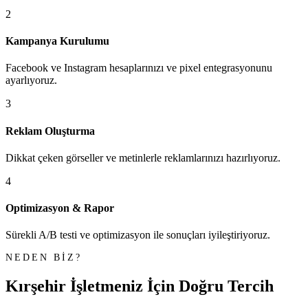
2
Kampanya Kurulumu
Facebook ve Instagram hesaplarınızı ve pixel entegrasyonunu
ayarlıyoruz.
3
Reklam Oluşturma
Dikkat çeken görseller ve metinlerle reklamlarınızı hazırlıyoruz.
4
Optimizasyon & Rapor
Sürekli A/B testi ve optimizasyon ile sonuçları iyileştiriyoruz.
NEDEN BİZ?
Kırşehir İşletmeniz İçin
Doğru Tercih