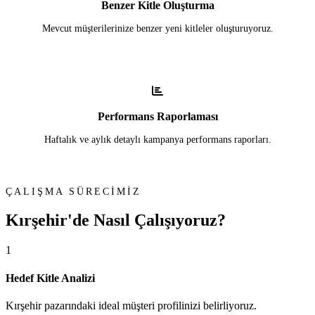
Benzer Kitle Oluşturma
Mevcut müşterilerinize benzer yeni kitleler oluşturuyoruz.
Performans Raporlaması
Haftalık ve aylık detaylı kampanya performans raporları.
ÇALIŞMA SÜRECİMİZ
Kırşehir'de
Nasıl Çalışıyoruz?
1
Hedef Kitle Analizi
Kırşehir pazarındaki ideal müşteri profilinizi belirliyoruz.