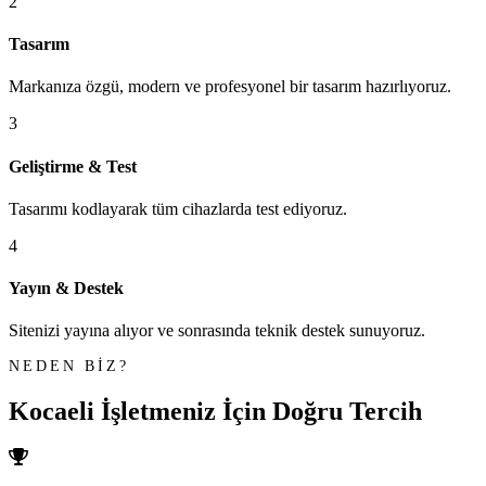
2
Tasarım
Markanıza özgü, modern ve profesyonel bir tasarım hazırlıyoruz.
3
Geliştirme & Test
Tasarımı kodlayarak tüm cihazlarda test ediyoruz.
4
Yayın & Destek
Sitenizi yayına alıyor ve sonrasında teknik destek sunuyoruz.
NEDEN BİZ?
Kocaeli İşletmeniz İçin
Doğru Tercih