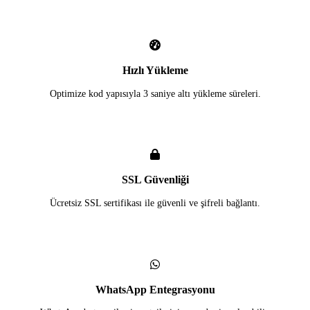
Hızlı Yükleme
Optimize kod yapısıyla 3 saniye altı yükleme süreleri.
SSL Güvenliği
Ücretsiz SSL sertifikası ile güvenli ve şifreli bağlantı.
WhatsApp Entegrasyonu