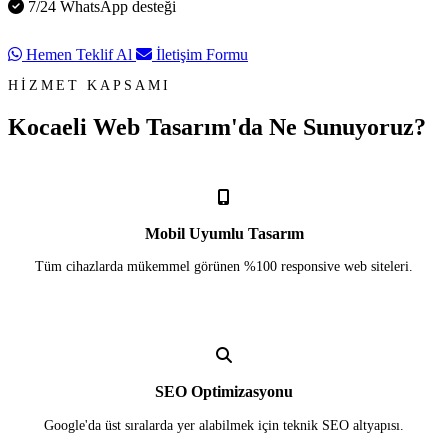
7/24 WhatsApp desteği
Hemen Teklif Al
İletişim Formu
HİZMET KAPSAMI
Kocaeli Web Tasarım'da
Ne Sunuyoruz?
Mobil Uyumlu Tasarım
Tüm cihazlarda mükemmel görünen %100 responsive web siteleri.
SEO Optimizasyonu
Google'da üst sıralarda yer alabilmek için teknik SEO altyapısı.