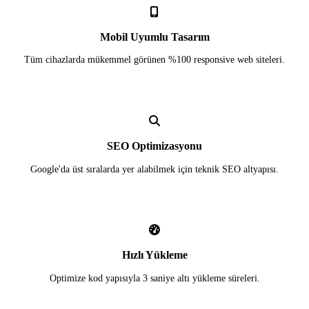
Mobil Uyumlu Tasarım
Tüm cihazlarda mükemmel görünen %100 responsive web siteleri.
SEO Optimizasyonu
Google'da üst sıralarda yer alabilmek için teknik SEO altyapısı.
Hızlı Yükleme
Optimize kod yapısıyla 3 saniye altı yükleme süreleri.