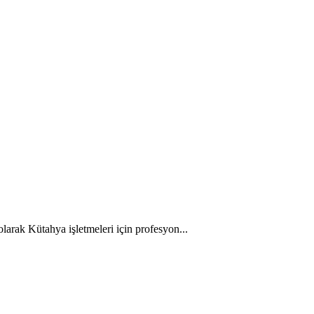
larak Kütahya işletmeleri için profesyon...