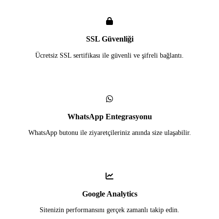
SSL Güvenliği
Ücretsiz SSL sertifikası ile güvenli ve şifreli bağlantı.
WhatsApp Entegrasyonu
WhatsApp butonu ile ziyaretçileriniz anında size ulaşabilir.
Google Analytics
Sitenizin performansını gerçek zamanlı takip edin.