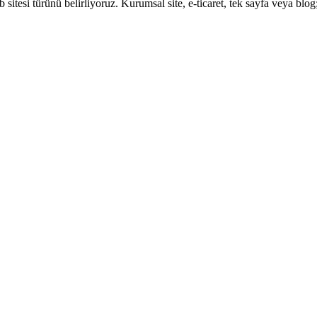
tesi türünü belirliyoruz. Kurumsal site, e-ticaret, tek sayfa veya blog;