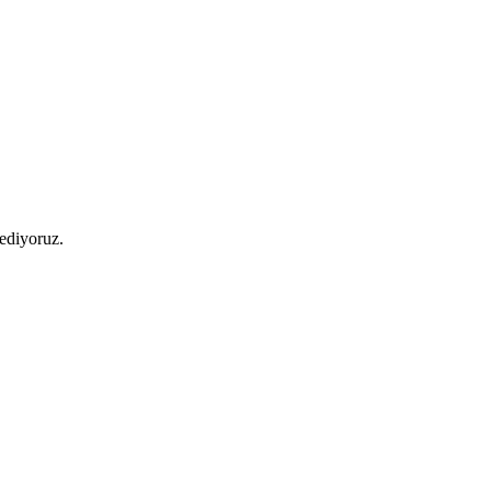
 ediyoruz.