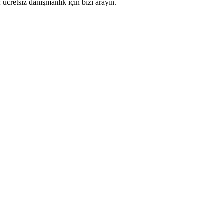
 ücretsiz danışmanlık için bizi arayın.