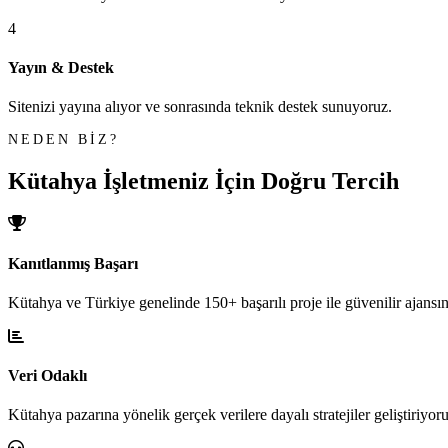
4
Yayın & Destek
Sitenizi yayına alıyor ve sonrasında teknik destek sunuyoruz.
NEDEN BİZ?
Kütahya İşletmeniz İçin
Doğru Tercih
Kanıtlanmış Başarı
Kütahya ve Türkiye genelinde 150+ başarılı proje ile güvenilir ajansın
Veri Odaklı
Kütahya pazarına yönelik gerçek verilere dayalı stratejiler geliştiriyoru