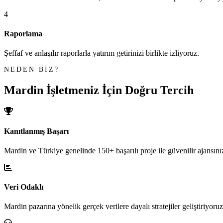
4
Raporlama
Şeffaf ve anlaşılır raporlarla yatırım getirinizi birlikte izliyoruz.
NEDEN BİZ?
Mardin İşletmeniz İçin
Doğru Tercih
Kanıtlanmış Başarı
Mardin ve Türkiye genelinde 150+ başarılı proje ile güvenilir ajansını
Veri Odaklı
Mardin pazarına yönelik gerçek verilere dayalı stratejiler geliştiriyoruz