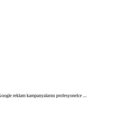
Google reklam kampanyalarını profesyonelce ...