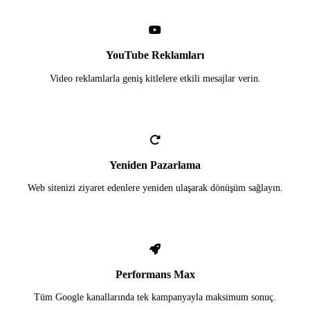
YouTube Reklamları
Video reklamlarla geniş kitlelere etkili mesajlar verin.
Yeniden Pazarlama
Web sitenizi ziyaret edenlere yeniden ulaşarak dönüşüm sağlayın.
Performans Max
Tüm Google kanallarında tek kampanyayla maksimum sonuç.