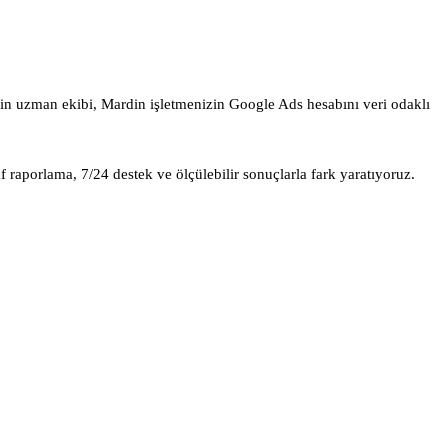
'in uzman ekibi, Mardin işletmenizin Google Ads hesabını veri odaklı
f raporlama, 7/24 destek ve ölçülebilir sonuçlarla fark yaratıyoruz.