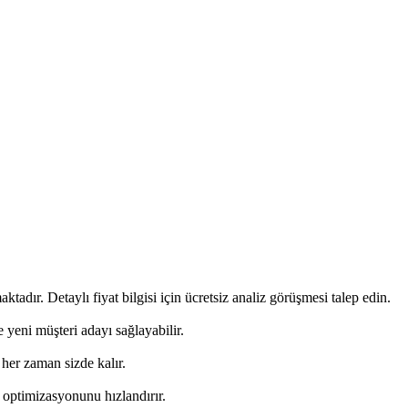
dır. Detaylı fiyat bilgisi için ücretsiz analiz görüşmesi talep edin.
yeni müşteri adayı sağlayabilir.
 her zaman sizde kalır.
 optimizasyonunu hızlandırır.