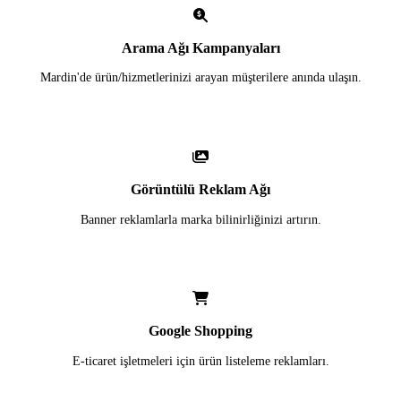
Arama Ağı Kampanyaları
Mardin'de ürün/hizmetlerinizi arayan müşterilere anında ulaşın.
Görüntülü Reklam Ağı
Banner reklamlarla marka bilinirliğinizi artırın.
Google Shopping
E-ticaret işletmeleri için ürün listeleme reklamları.