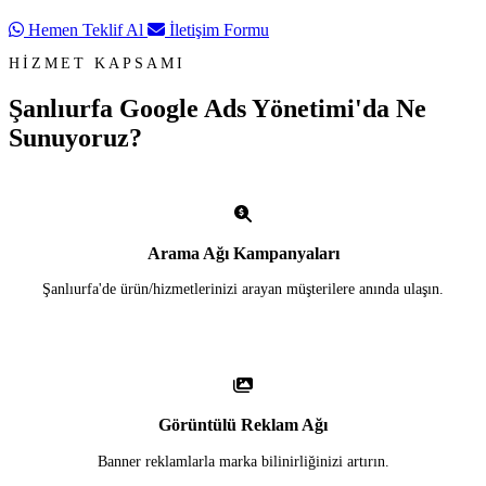
Hemen Teklif Al
İletişim Formu
HİZMET KAPSAMI
Şanlıurfa Google Ads Yönetimi'da
Ne
Sunuyoruz?
Arama Ağı Kampanyaları
Şanlıurfa'de ürün/hizmetlerinizi arayan müşterilere anında ulaşın.
Görüntülü Reklam Ağı
Banner reklamlarla marka bilinirliğinizi artırın.