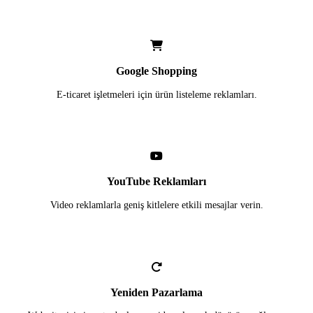
Google Shopping
E-ticaret işletmeleri için ürün listeleme reklamları.
YouTube Reklamları
Video reklamlarla geniş kitlelere etkili mesajlar verin.
Yeniden Pazarlama