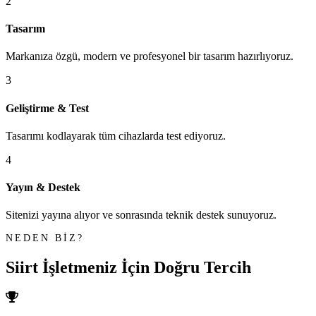
2
Tasarım
Markanıza özgü, modern ve profesyonel bir tasarım hazırlıyoruz.
3
Geliştirme & Test
Tasarımı kodlayarak tüm cihazlarda test ediyoruz.
4
Yayın & Destek
Sitenizi yayına alıyor ve sonrasında teknik destek sunuyoruz.
NEDEN BİZ?
Siirt İşletmeniz İçin
Doğru Tercih