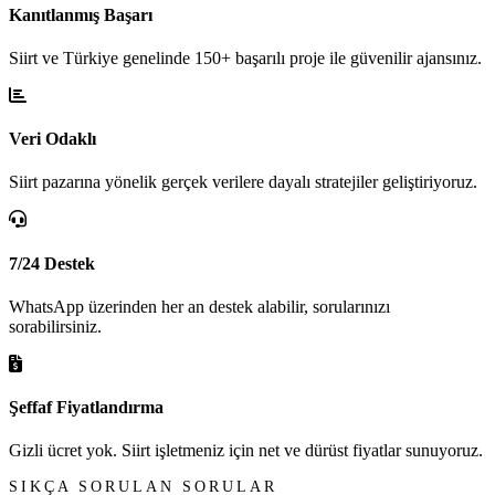
Kanıtlanmış Başarı
Siirt ve Türkiye genelinde 150+ başarılı proje ile güvenilir ajansınız.
Veri Odaklı
Siirt pazarına yönelik gerçek verilere dayalı stratejiler geliştiriyoruz.
7/24 Destek
WhatsApp üzerinden her an destek alabilir, sorularınızı
sorabilirsiniz.
Şeffaf Fiyatlandırma
Gizli ücret yok. Siirt işletmeniz için net ve dürüst fiyatlar sunuyoruz.
SIKÇA SORULAN SORULAR