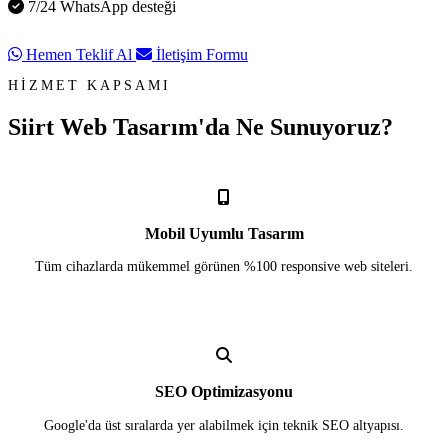
7/24 WhatsApp desteği
Hemen Teklif Al
İletişim Formu
HİZMET KAPSAMI
Siirt Web Tasarım'da
Ne Sunuyoruz?
Mobil Uyumlu Tasarım
Tüm cihazlarda mükemmel görünen %100 responsive web siteleri.
SEO Optimizasyonu
Google'da üst sıralarda yer alabilmek için teknik SEO altyapısı.