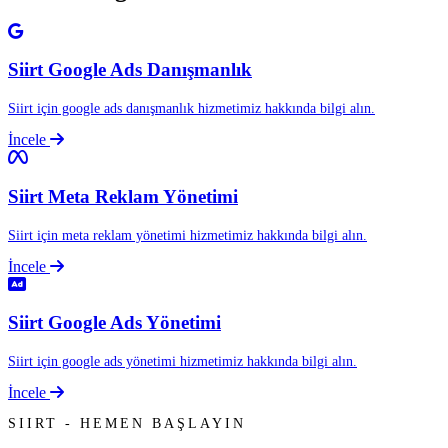
Siirt Google Ads Danışmanlık
Siirt için google ads danışmanlık hizmetimiz hakkında bilgi alın.
İncele
Siirt Meta Reklam Yönetimi
Siirt için meta reklam yönetimi hizmetimiz hakkında bilgi alın.
İncele
Siirt Google Ads Yönetimi
Siirt için google ads yönetimi hizmetimiz hakkında bilgi alın.
İncele
SIIRT - HEMEN BAŞLAYIN