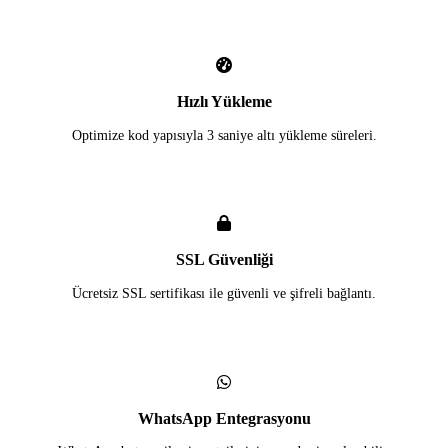
Hızlı Yükleme
Optimize kod yapısıyla 3 saniye altı yükleme süreleri.
SSL Güvenliği
Ücretsiz SSL sertifikası ile güvenli ve şifreli bağlantı.
WhatsApp Entegrasyonu