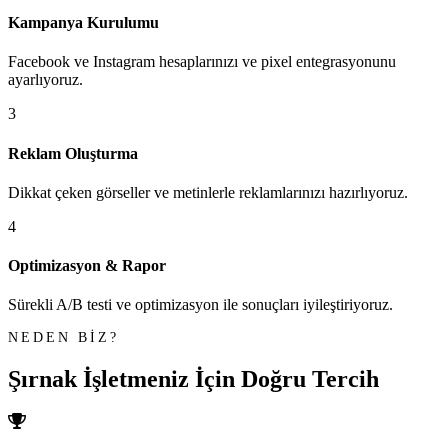
Kampanya Kurulumu
Facebook ve Instagram hesaplarınızı ve pixel entegrasyonunu
ayarlıyoruz.
3
Reklam Oluşturma
Dikkat çeken görseller ve metinlerle reklamlarınızı hazırlıyoruz.
4
Optimizasyon & Rapor
Sürekli A/B testi ve optimizasyon ile sonuçları iyileştiriyoruz.
NEDEN BİZ?
Şırnak İşletmeniz İçin
Doğru Tercih