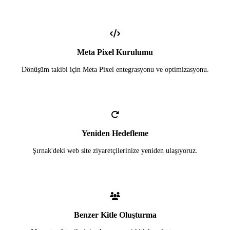
Meta Pixel Kurulumu
Dönüşüm takibi için Meta Pixel entegrasyonu ve optimizasyonu.
Yeniden Hedefleme
Şırnak'deki web site ziyaretçilerinize yeniden ulaşıyoruz.
Benzer Kitle Oluşturma