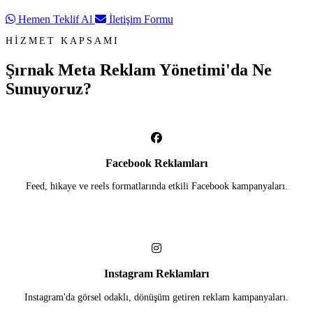
Hemen Teklif Al
İletişim Formu
HİZMET KAPSAMI
Şırnak Meta Reklam Yönetimi'da
Ne
Sunuyoruz?
Facebook Reklamları
Feed, hikaye ve reels formatlarında etkili Facebook kampanyaları.
Instagram Reklamları
Instagram'da görsel odaklı, dönüşüm getiren reklam kampanyaları.