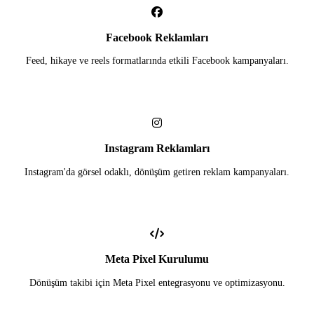
Facebook Reklamları
Feed, hikaye ve reels formatlarında etkili Facebook kampanyaları.
Instagram Reklamları
Instagram'da görsel odaklı, dönüşüm getiren reklam kampanyaları.
Meta Pixel Kurulumu
Dönüşüm takibi için Meta Pixel entegrasyonu ve optimizasyonu.