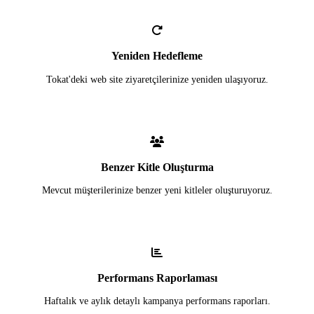
Yeniden Hedefleme
Tokat'deki web site ziyaretçilerinize yeniden ulaşıyoruz.
Benzer Kitle Oluşturma
Mevcut müşterilerinize benzer yeni kitleler oluşturuyoruz.
Performans Raporlaması
Haftalık ve aylık detaylı kampanya performans raporları.