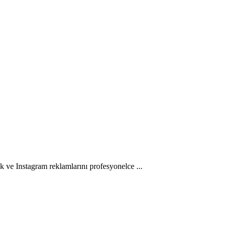
 ve Instagram reklamlarını profesyonelce ...