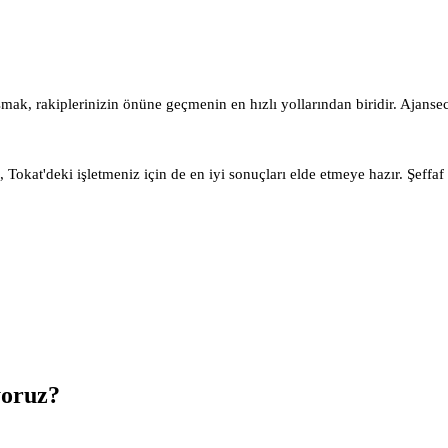
mak, rakiplerinizin önüne geçmenin en hızlı yollarından biridir. Ajanse
Tokat'deki işletmeniz için de en iyi sonuçları elde etmeye hazır. Şeffaf 
oruz?