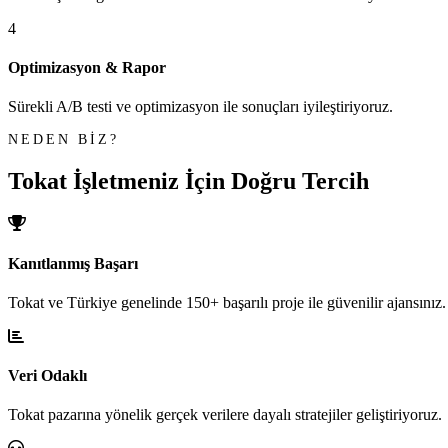
4
Optimizasyon & Rapor
Sürekli A/B testi ve optimizasyon ile sonuçları iyileştiriyoruz.
NEDEN BİZ?
Tokat İşletmeniz İçin
Doğru Tercih
Kanıtlanmış Başarı
Tokat ve Türkiye genelinde 150+ başarılı proje ile güvenilir ajansınız.
Veri Odaklı
Tokat pazarına yönelik gerçek verilere dayalı stratejiler geliştiriyoruz.