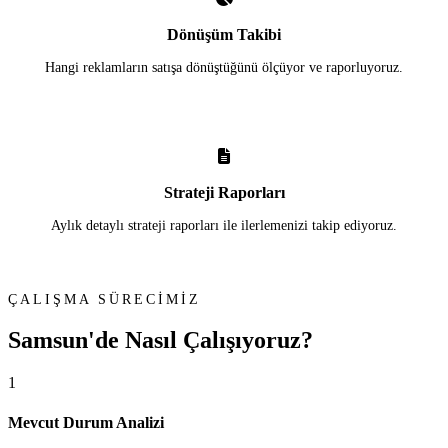
Dönüşüm Takibi
Hangi reklamların satışa dönüştüğünü ölçüyor ve raporluyoruz.
Strateji Raporları
Aylık detaylı strateji raporları ile ilerlemenizi takip ediyoruz.
ÇALIŞMA SÜRECİMİZ
Samsun'de
Nasıl Çalışıyoruz?
1
Mevcut Durum Analizi