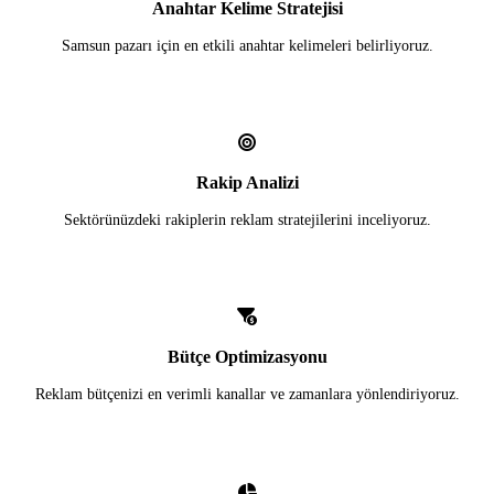
Anahtar Kelime Stratejisi
Samsun pazarı için en etkili anahtar kelimeleri belirliyoruz.
Rakip Analizi
Sektörünüzdeki rakiplerin reklam stratejilerini inceliyoruz.
Bütçe Optimizasyonu
Reklam bütçenizi en verimli kanallar ve zamanlara yönlendiriyoruz.