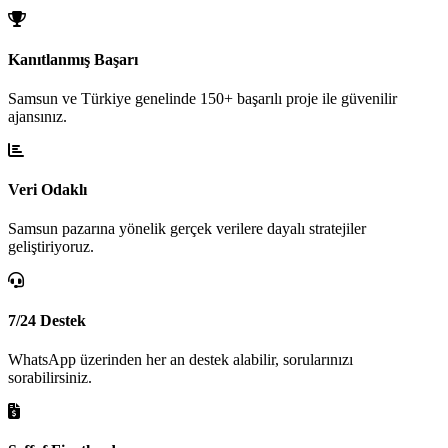
Kanıtlanmış Başarı
Samsun ve Türkiye genelinde 150+ başarılı proje ile güvenilir
ajansınız.
Veri Odaklı
Samsun pazarına yönelik gerçek verilere dayalı stratejiler
geliştiriyoruz.
7/24 Destek
WhatsApp üzerinden her an destek alabilir, sorularınızı
sorabilirsiniz.