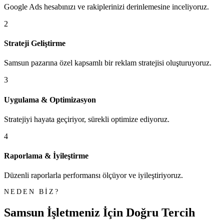
Google Ads hesabınızı ve rakiplerinizi derinlemesine inceliyoruz.
2
Strateji Geliştirme
Samsun pazarına özel kapsamlı bir reklam stratejisi oluşturuyoruz.
3
Uygulama & Optimizasyon
Stratejiyi hayata geçiriyor, sürekli optimize ediyoruz.
4
Raporlama & İyileştirme
Düzenli raporlarla performansı ölçüyor ve iyileştiriyoruz.
NEDEN BİZ?
Samsun İşletmeniz İçin
Doğru Tercih