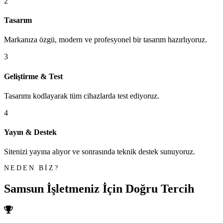
2
Tasarım
Markanıza özgü, modern ve profesyonel bir tasarım hazırlıyoruz.
3
Geliştirme & Test
Tasarımı kodlayarak tüm cihazlarda test ediyoruz.
4
Yayın & Destek
Sitenizi yayına alıyor ve sonrasında teknik destek sunuyoruz.
NEDEN BİZ?
Samsun İşletmeniz İçin
Doğru Tercih