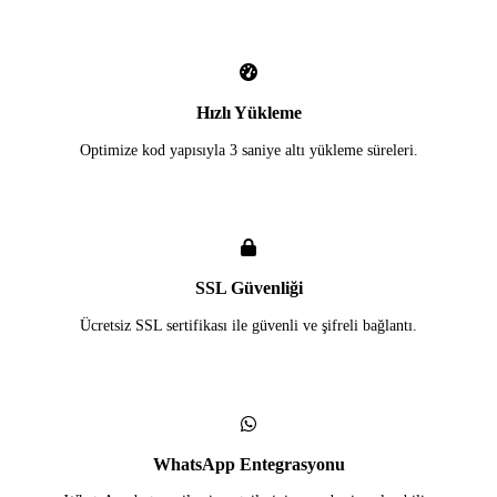
Hızlı Yükleme
Optimize kod yapısıyla 3 saniye altı yükleme süreleri.
SSL Güvenliği
Ücretsiz SSL sertifikası ile güvenli ve şifreli bağlantı.
WhatsApp Entegrasyonu