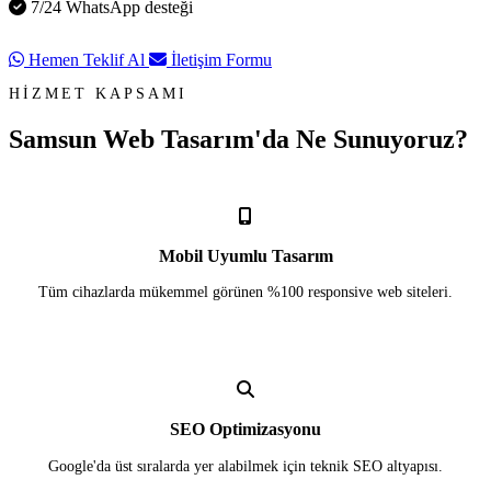
7/24 WhatsApp desteği
Hemen Teklif Al
İletişim Formu
HİZMET KAPSAMI
Samsun Web Tasarım'da
Ne Sunuyoruz?
Mobil Uyumlu Tasarım
Tüm cihazlarda mükemmel görünen %100 responsive web siteleri.
SEO Optimizasyonu
Google'da üst sıralarda yer alabilmek için teknik SEO altyapısı.